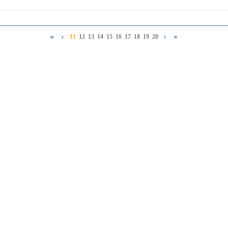
11
12
13
14
15
16
17
18
19
20