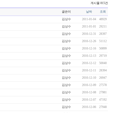
게시물 815건
글쓴이
날짜
조회
김상수
2011-01-04
48929
김상수
2011-01-01
29211
김상수
2010-12-31
28397
김상수
2010-12-26
51112
김상수
2010-12-16
50899
김상수
2010-12-13
29719
김상수
2010-12-12
50040
김상수
2010-12-11
28394
김상수
2010-12-10
26947
김상수
2010-12-09
27578
김상수
2010-12-08
27981
김상수
2010-12-07
47192
김상수
2010-12-06
27948