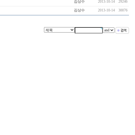
김상수
2013-10-14
29246
김상수
2013-10-14
30076