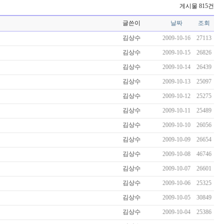
게시물 815건
글쓴이
날짜
조회
김상수
2009-10-16
27113
김상수
2009-10-15
26826
김상수
2009-10-14
26439
김상수
2009-10-13
25097
김상수
2009-10-12
25275
김상수
2009-10-11
25489
김상수
2009-10-10
26056
김상수
2009-10-09
26654
김상수
2009-10-08
46746
김상수
2009-10-07
26601
김상수
2009-10-06
25325
김상수
2009-10-05
30849
김상수
2009-10-04
25386