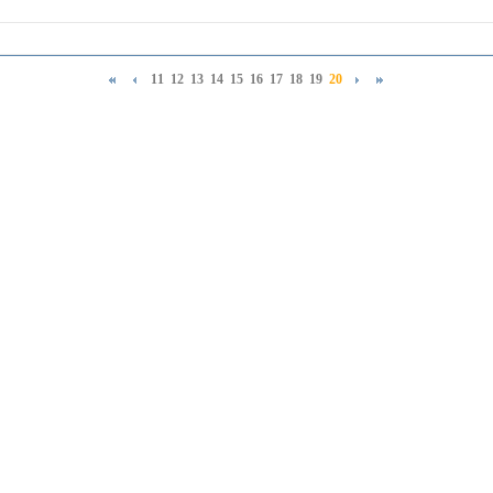
11
12
13
14
15
16
17
18
19
20