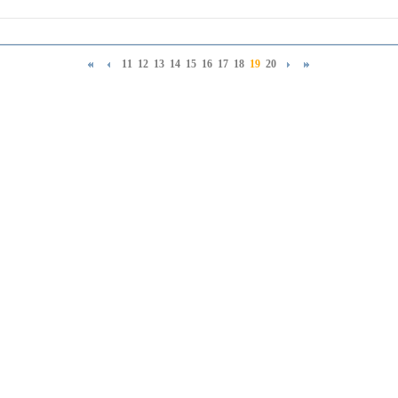
11
12
13
14
15
16
17
18
19
20