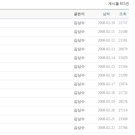
게시물 815건
글쓴이
날짜
조회
김상수
2008-02-10
21737
김상수
2008-02-11
21188
김상수
2008-02-12
21181
김상수
2008-02-13
20679
김상수
2008-02-14
21029
김상수
2008-02-15
21184
김상수
2008-02-16
21209
김상수
2008-02-17
21674
김상수
2008-02-18
21733
김상수
2008-02-19
28576
김상수
2008-02-20
27114
김상수
2008-02-21
23509
김상수
2008-02-22
21786