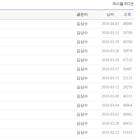
게시물 815건
글쓴이
날짜
조회
김상수
2010-04-01
48896
김상수
2010-03-31
50788
김상수
2010-03-29
48780
김상수
2010-03-26
50878
김상수
2010-03-18
47120
김상수
2010-03-17
50487
김상수
2010-03-15
52133
김상수
2010-03-12
28276
김상수
2010-03-09
46311
김상수
2010-03-04
48964
김상수
2010-03-03
49862
김상수
2010-02-26
48433
김상수
2010-02-22
51931