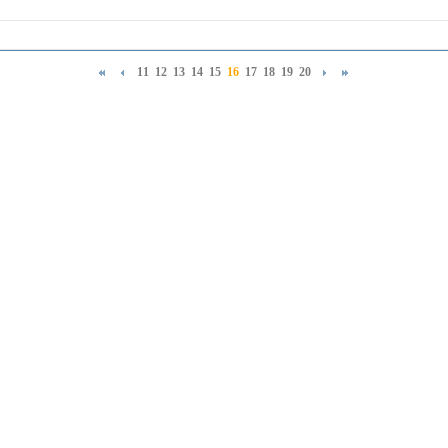
11
12
13
14
15
16
17
18
19
20