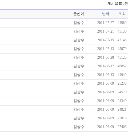
게시물 815건
글쓴이
날짜
조회
김상수
2011-07-27
44980
김상수
2011-07-21
45130
김상수
2011-07-15
45145
김상수
2011-07-13
45070
김상수
2011-06-28
45125
김상수
2011-06-17
46057
김상수
2011-06-13
44949
김상수
2011-06-09
25230
김상수
2011-06-09
24570
김상수
2011-06-09
24349
김상수
2011-06-09
24821
김상수
2011-06-09
25816
김상수
2011-06-09
27406