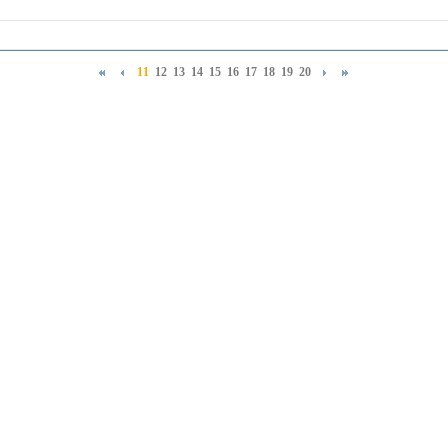
11
12
13
14
15
16
17
18
19
20