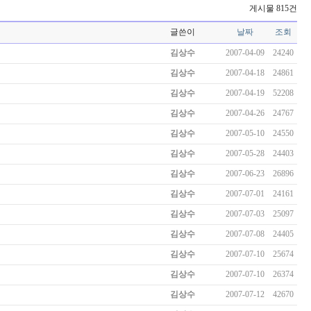
게시물 815건
글쓴이
날짜
조회
김상수
2007-04-09
24240
김상수
2007-04-18
24861
김상수
2007-04-19
52208
김상수
2007-04-26
24767
김상수
2007-05-10
24550
김상수
2007-05-28
24403
김상수
2007-06-23
26896
김상수
2007-07-01
24161
김상수
2007-07-03
25097
김상수
2007-07-08
24405
김상수
2007-07-10
25674
김상수
2007-07-10
26374
김상수
2007-07-12
42670