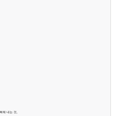
해 내는 것,