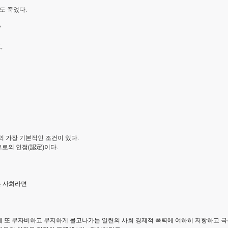
도 죽었다.
?
,
의 가장 기본적인 조건이 있다.
으로의 인정(認定)이다.
는 사회라면
 또 무자비하고 무지하게 몰고나가는 일련의 사회 경제적 폭력에 여하히 저항하고 극복