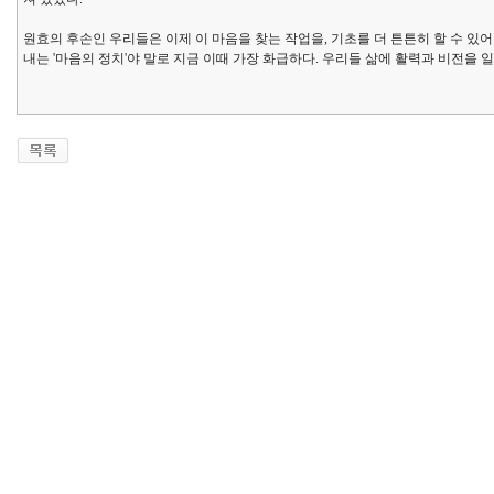
원효의 후손인 우리들은 이제 이 마음을 찾는 작업을, 기초를 더 튼튼히 할 수 있어
내는 '마음의 정치'야 말로 지금 이때 가장 화급하다. 우리들 삶에 활력과 비전을