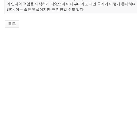
의 연대와 책임을 의식하게 되었으며 이제부터라도 과연 국가가 어떻게 존재하며 
있다. 이는 슬픈 역설이지만 큰 진전일 수도 있다.