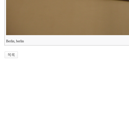
Berlin, berlin