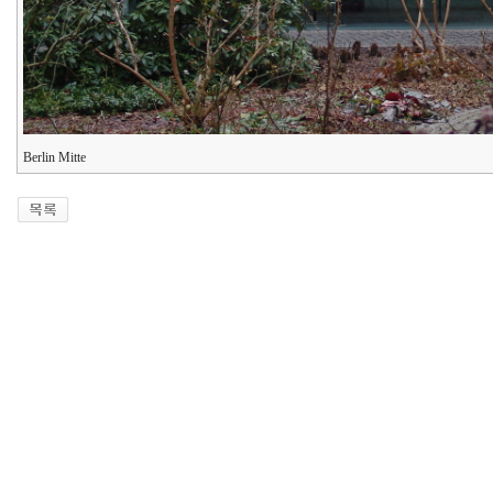
Berlin Mitte