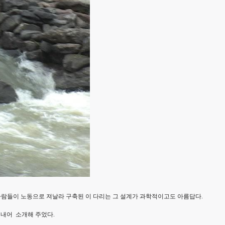
람들이 노동으로 져날라 구축된 이 다리는 그 설계가 과학적이고도 아름답다.
 내어 소개해 주었다.