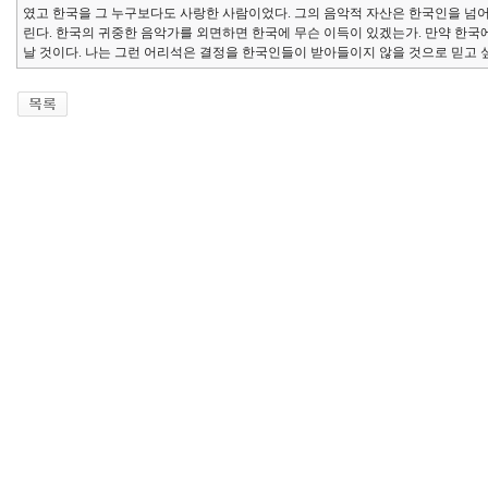
였고 한국을 그 누구보다도 사랑한 사람이었다. 그의 음악적 자산은 한국인을 넘
린다. 한국의 귀중한 음악가를 외면하면 한국에 무슨 이득이 있겠는가. 만약 한
날 것이다. 나는 그런 어리석은 결정을 한국인들이 받아들이지 않을 것으로 믿고 