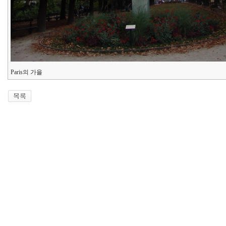
Paris의 가을