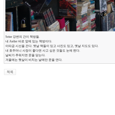
Seine 강변의 간이 책방들.
내 Atelier 바로 앞에 있는 책방이다.
이따금 시선을 끈다. 옛날 책들이 있고 사진도 있고, 옛날 지도도 있다.
내 호주머니 사정이 좋다면 사고 싶은 것들도 눈에 띈다.
날씨가 추워지면 문을 닫는다.
겨울에는 햇살이 비치는 날에만 문을 연다.