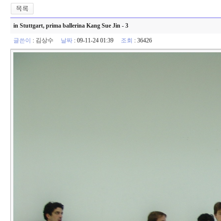
in Stuttgart, prima ballerina Kang Sue Jin - 3
글쓴이
:
김상수
날짜
: 09-11-24 01:39
조회
: 36426