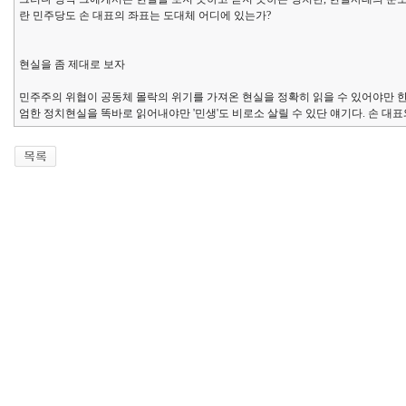
란 민주당도 손 대표의 좌표는 도대체 어디에 있는가?
현실을 좀 제대로 보자
민주주의 위협이 공동체 몰락의 위기를 가져온 현실을 정확히 읽을 수 있어야만 
엄한 정치현실을 똑바로 읽어내야만 '민생'도 비로소 살릴 수 있단 얘기다. 손 대