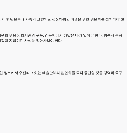
고, 이후 단원측과 사측의 교향악단 정상화방안 마련을 위한 위원회를 설치해야 한
위원회 위원장 최시중의 구속, 감옥행에서 깨달은 바가 있어야 한다. 방송사 총파
 시점이 지금이란 사실을 알아차려야 한다.
 현 정부에서 추진되고 있는 예술단체의 법인화를 즉각 중단할 것을 강력히 촉구