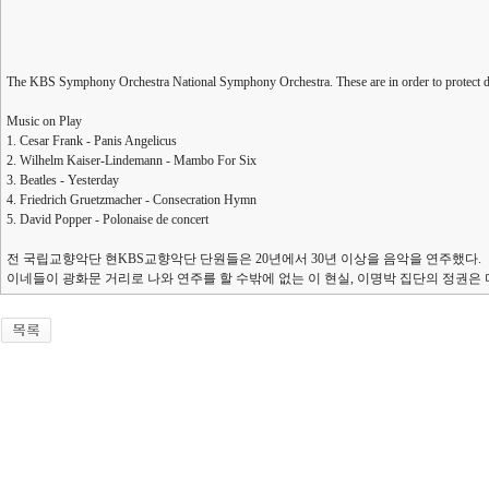
The KBS Symphony Orchestra National Symphony Orchestra. These are in order to protect de
Music on Play
1. Cesar Frank - Panis Angelicus
2. Wilhelm Kaiser-Lindemann - Mambo For Six
3. Beatles - Yesterday
4. Friedrich Gruetzmacher - Consecration Hymn
5. David Popper - Polonaise de concert
전 국립교향악단 현KBS교향악단 단원들은 20년에서 30년 이상을 음악을 연주했다.
이네들이 광화문 거리로 나와 연주를 할 수밖에 없는 이 현실, 이명박 집단의 정권은 