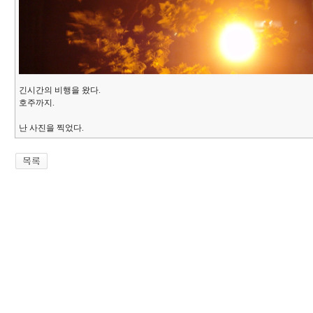
긴시간의 비행을 왔다.
호주까지.
난 사진을 찍었다.