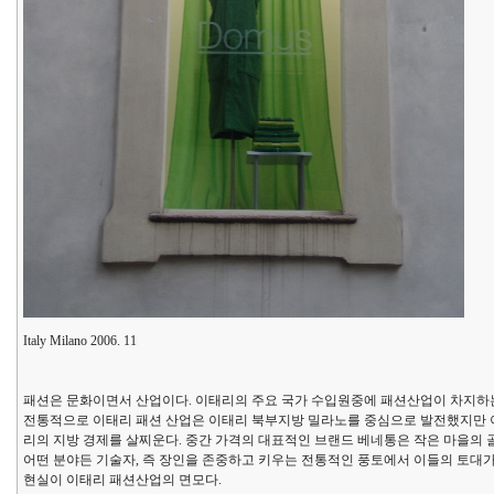
Italy Milano 2006. 11
패션은 문화이면서 산업이다. 이태리의 주요 국가 수입원중에 패션산업이 차지하는
전통적으로 이태리 패션 산업은 이태리 북부지방 밀라노를 중심으로 발전했지만 
리의 지방 경제를 살찌운다. 중간 가격의 대표적인 브랜드 베네통은 작은 마을의 
어떤 분야든 기술자, 즉 장인을 존중하고 키우는 전통적인 풍토에서 이들의 토대
현실이 이태리 패션산업의 면모다.